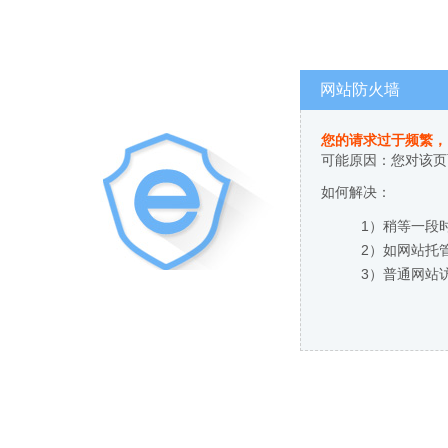
网站防火墙
您的请求过于频繁，
可能原因：您对该页
如何解决：
1）稍等一段
2）如网站托
3）普通网站