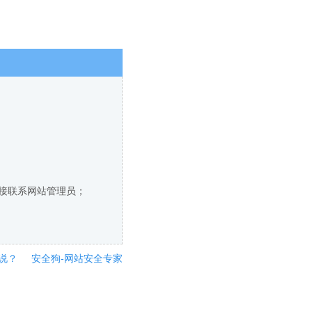
直接联系网站管理员；
说？
安全狗-网站安全专家