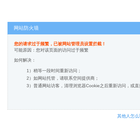
网站防火墙
您的请求过于频繁，已被网站管理员设置拦截！
可能原因：您对该页面的访问过于频繁
如何解决：
1）稍等一段时间重新访问；
2）如网站托管，请联系空间提供商；
3）普通网站访客，清理浏览器Cookie之后重新访问，或
其他人怎么