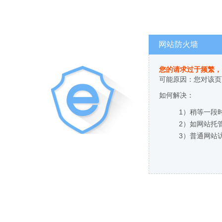
网站防火墙
您的请求过于频繁，
可能原因：您对该页
如何解决：
1）稍等一段
2）如网站托
3）普通网站