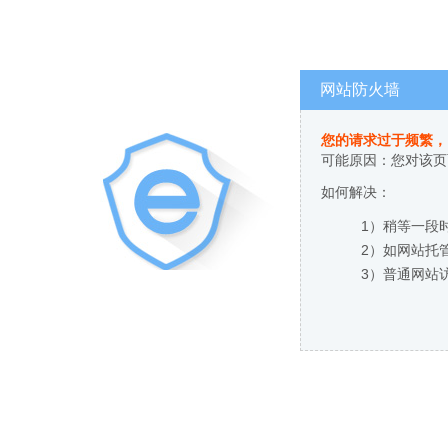
网站防火墙
您的请求过于频繁，
可能原因：您对该页
如何解决：
1）稍等一段
2）如网站托
3）普通网站