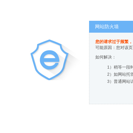
网站防火墙
您的请求过于频繁，
可能原因：您对该页
如何解决：
1）稍等一段
2）如网站托
3）普通网站