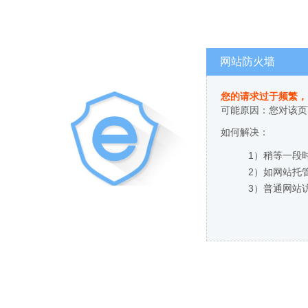
网站防火墙
您的请求过于频繁，
可能原因：您对该页
如何解决：
1）稍等一段
2）如网站托
3）普通网站