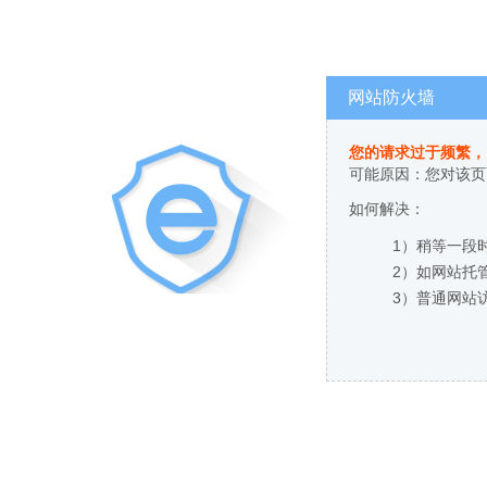
网站防火墙
您的请求过于频繁，
可能原因：您对该页
如何解决：
1）稍等一段
2）如网站托
3）普通网站