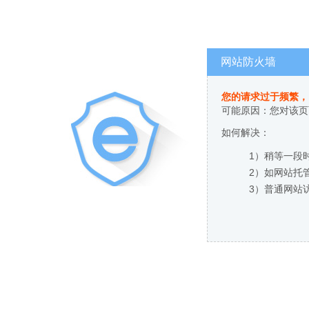
网站防火墙
您的请求过于频繁，
可能原因：您对该页
如何解决：
1）稍等一段
2）如网站托
3）普通网站